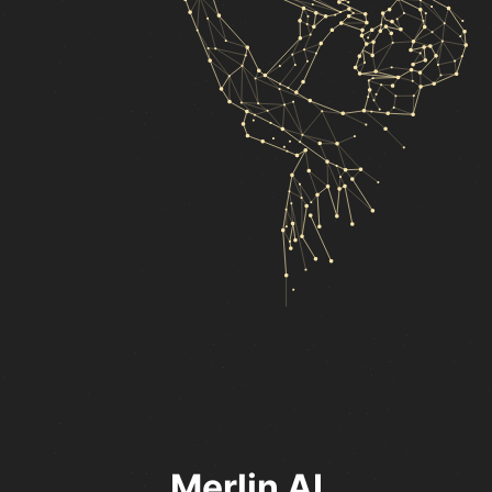
Merlin AI